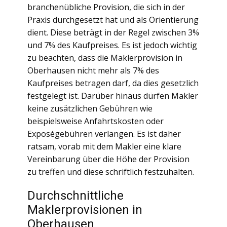
branchenübliche Provision, die sich in der
Praxis durchgesetzt hat und als Orientierung
dient. Diese beträgt in der Regel zwischen 3%
und 7% des Kaufpreises. Es ist jedoch wichtig
zu beachten, dass die Maklerprovision in
Oberhausen nicht mehr als 7% des
Kaufpreises betragen darf, da dies gesetzlich
festgelegt ist. Darüber hinaus dürfen Makler
keine zusätzlichen Gebühren wie
beispielsweise Anfahrtskosten oder
Exposégebühren verlangen. Es ist daher
ratsam, vorab mit dem Makler eine klare
Vereinbarung über die Höhe der Provision
zu treffen und diese schriftlich festzuhalten.
Durchschnittliche
Maklerprovisionen in
Oberhausen