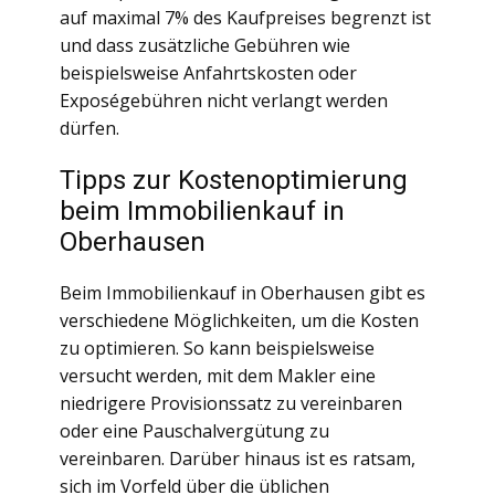
auf maximal 7% des Kaufpreises begrenzt ist
und dass zusätzliche Gebühren wie
beispielsweise Anfahrtskosten oder
Exposégebühren nicht verlangt werden
dürfen.
Tipps zur Kostenoptimierung
beim Immobilienkauf in
Oberhausen
Beim Immobilienkauf in Oberhausen gibt es
verschiedene Möglichkeiten, um die Kosten
zu optimieren. So kann beispielsweise
versucht werden, mit dem Makler eine
niedrigere Provisionssatz zu vereinbaren
oder eine Pauschalvergütung zu
vereinbaren. Darüber hinaus ist es ratsam,
sich im Vorfeld über die üblichen