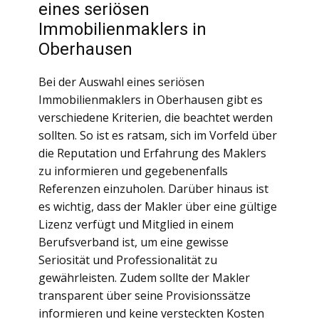
eines seriösen
Immobilienmaklers in
Oberhausen
Bei der Auswahl eines seriösen
Immobilienmaklers in Oberhausen gibt es
verschiedene Kriterien, die beachtet werden
sollten. So ist es ratsam, sich im Vorfeld über
die Reputation und Erfahrung des Maklers
zu informieren und gegebenenfalls
Referenzen einzuholen. Darüber hinaus ist
es wichtig, dass der Makler über eine gültige
Lizenz verfügt und Mitglied in einem
Berufsverband ist, um eine gewisse
Seriosität und Professionalität zu
gewährleisten. Zudem sollte der Makler
transparent über seine Provisionssätze
informieren und keine versteckten Kosten