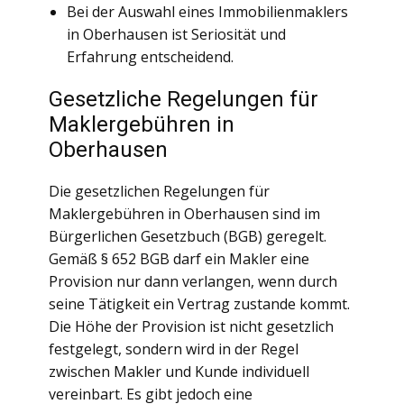
Bei der Auswahl eines Immobilienmaklers
in Oberhausen ist Seriosität und
Erfahrung entscheidend.
Gesetzliche Regelungen für
Maklergebühren in
Oberhausen
Die gesetzlichen Regelungen für
Maklergebühren in Oberhausen sind im
Bürgerlichen Gesetzbuch (BGB) geregelt.
Gemäß § 652 BGB darf ein Makler eine
Provision nur dann verlangen, wenn durch
seine Tätigkeit ein Vertrag zustande kommt.
Die Höhe der Provision ist nicht gesetzlich
festgelegt, sondern wird in der Regel
zwischen Makler und Kunde individuell
vereinbart. Es gibt jedoch eine