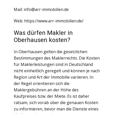
Mail: info@arr-immobilien.de
Web: https://www.arr-immobilien.de/
Was dürfen Makler in
Oberhausen kosten?
In Oberhausen gelten die gesetzlichen
Bestimmungen des Maklerrechts. Die Kosten
für Maklerleistungen sind in Deutschland
nicht einheitlich geregelt und können je nach
Region und Art der Immobilie variieren. In
der Regel orientieren sich die
Maklergebühren an der Höhe des
Kaufpreises bzw. der Miete. Es ist daher
ratsam, sich vorab über die genauen Kosten
zu informieren, bevor man die Dienste eines