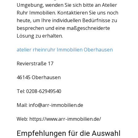
Umgebung, wenden Sie sich bitte an Atelier
Ruhr Immobilien. Kontaktieren Sie uns noch
heute, um Ihre individuellen Bedürfnisse zu
besprechen und eine maßgeschneiderte
Lösung zu erhalten.
atelier rheinruhr Immobilien Oberhausen
Revierstraße 17
46145 Oberhausen
Tel: 0208-62949540
Mail: info@arr-immobilien.de
Web: https://www.arr-immobilien.de/
Empfehlungen für die Auswahl