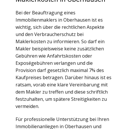
Bei der Beauftragung eines
Immobilienmaklers in Oberhausen ist es
wichtig, sich über die rechtlichen Aspekte
und den Verbraucherschutz bei
Maklerkosten zu informieren. So darf ein
Makler beispielsweise keine zusätzlichen
Gebühren wie Anfahrtskosten oder
Exposégebühren verlangen und die
Provision darf gesetzlich maximal 7% des
Kaufpreises betragen. Darüber hinaus ist es
ratsam, vorab eine klare Vereinbarung mit
dem Makler zu treffen und diese schriftlich
festzuhalten, um spätere Streitigkeiten zu
vermeiden.
Für professionelle Unterstützung bei Ihren
Immobilienanliegen in Oberhausen und