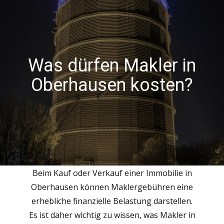
Was dürfen Makler in
Oberhausen kosten?
Beim Kauf oder Verkauf einer Immobilie in
Oberhausen können Maklergebühren eine
erhebliche finanzielle Belastung darstellen.
Es ist daher wichtig zu wissen, was Makler in