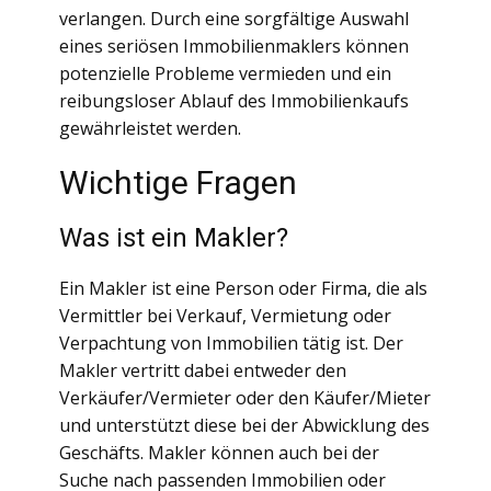
verlangen. Durch eine sorgfältige Auswahl
eines seriösen Immobilienmaklers können
potenzielle Probleme vermieden und ein
reibungsloser Ablauf des Immobilienkaufs
gewährleistet werden.
Wichtige Fragen
Was ist ein Makler?
Ein Makler ist eine Person oder Firma, die als
Vermittler bei Verkauf, Vermietung oder
Verpachtung von Immobilien tätig ist. Der
Makler vertritt dabei entweder den
Verkäufer/Vermieter oder den Käufer/Mieter
und unterstützt diese bei der Abwicklung des
Geschäfts. Makler können auch bei der
Suche nach passenden Immobilien oder