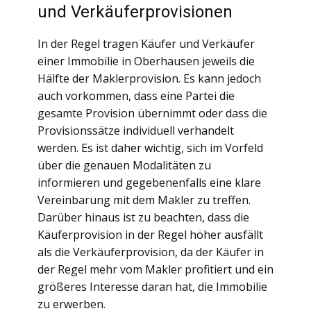
und Verkäuferprovisionen
In der Regel tragen Käufer und Verkäufer
einer Immobilie in Oberhausen jeweils die
Hälfte der Maklerprovision. Es kann jedoch
auch vorkommen, dass eine Partei die
gesamte Provision übernimmt oder dass die
Provisionssätze individuell verhandelt
werden. Es ist daher wichtig, sich im Vorfeld
über die genauen Modalitäten zu
informieren und gegebenenfalls eine klare
Vereinbarung mit dem Makler zu treffen.
Darüber hinaus ist zu beachten, dass die
Käuferprovision in der Regel höher ausfällt
als die Verkäuferprovision, da der Käufer in
der Regel mehr vom Makler profitiert und ein
größeres Interesse daran hat, die Immobilie
zu erwerben.