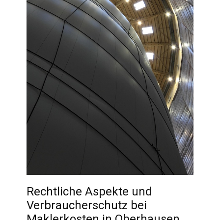
Rechtliche Aspekte und
Verbraucherschutz bei
Maklerkosten in Oberhausen