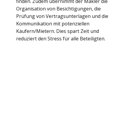
finden. Zudem übernimmt der Makler die
Organisation von Besichtigungen, die
Prüfung von Vertragsunterlagen und die
Kommunikation mit potenziellen
Käufern/Mietern. Dies spart Zeit und
reduziert den Stress für alle Beteiligten.