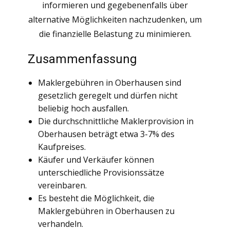
informieren und gegebenenfalls über
alternative Möglichkeiten nachzudenken, um
die finanzielle Belastung zu minimieren.
Zusammenfassung
Maklergebühren in Oberhausen sind
gesetzlich geregelt und dürfen nicht
beliebig hoch ausfallen.
Die durchschnittliche Maklerprovision in
Oberhausen beträgt etwa 3-7% des
Kaufpreises.
Käufer und Verkäufer können
unterschiedliche Provisionssätze
vereinbaren.
Es besteht die Möglichkeit, die
Maklergebühren in Oberhausen zu
verhandeln.