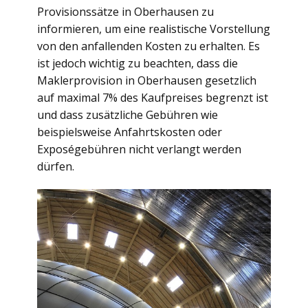
Provisionssätze in Oberhausen zu
informieren, um eine realistische Vorstellung
von den anfallenden Kosten zu erhalten. Es
ist jedoch wichtig zu beachten, dass die
Maklerprovision in Oberhausen gesetzlich
auf maximal 7% des Kaufpreises begrenzt ist
und dass zusätzliche Gebühren wie
beispielsweise Anfahrtskosten oder
Exposégebühren nicht verlangt werden
dürfen.