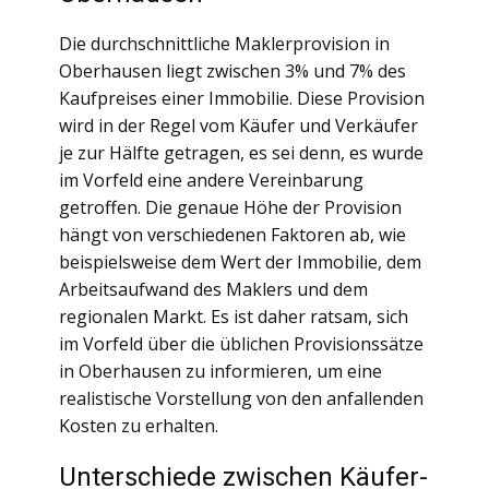
Die durchschnittliche Maklerprovision in
Oberhausen liegt zwischen 3% und 7% des
Kaufpreises einer Immobilie. Diese Provision
wird in der Regel vom Käufer und Verkäufer
je zur Hälfte getragen, es sei denn, es wurde
im Vorfeld eine andere Vereinbarung
getroffen. Die genaue Höhe der Provision
hängt von verschiedenen Faktoren ab, wie
beispielsweise dem Wert der Immobilie, dem
Arbeitsaufwand des Maklers und dem
regionalen Markt. Es ist daher ratsam, sich
im Vorfeld über die üblichen Provisionssätze
in Oberhausen zu informieren, um eine
realistische Vorstellung von den anfallenden
Kosten zu erhalten.
Unterschiede zwischen Käufer-