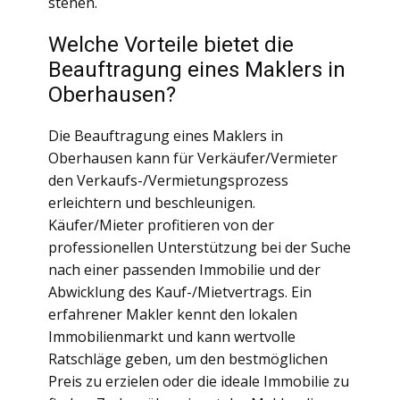
stehen.
Welche Vorteile bietet die
Beauftragung eines Maklers in
Oberhausen?
Die Beauftragung eines Maklers in
Oberhausen kann für Verkäufer/Vermieter
den Verkaufs-/Vermietungsprozess
erleichtern und beschleunigen.
Käufer/Mieter profitieren von der
professionellen Unterstützung bei der Suche
nach einer passenden Immobilie und der
Abwicklung des Kauf-/Mietvertrags. Ein
erfahrener Makler kennt den lokalen
Immobilienmarkt und kann wertvolle
Ratschläge geben, um den bestmöglichen
Preis zu erzielen oder die ideale Immobilie zu