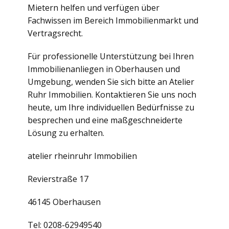
Mietern helfen und verfügen über
Fachwissen im Bereich Immobilienmarkt und
Vertragsrecht.
Für professionelle Unterstützung bei Ihren
Immobilienanliegen in Oberhausen und
Umgebung, wenden Sie sich bitte an Atelier
Ruhr Immobilien. Kontaktieren Sie uns noch
heute, um Ihre individuellen Bedürfnisse zu
besprechen und eine maßgeschneiderte
Lösung zu erhalten.
atelier rheinruhr Immobilien
Revierstraße 17
46145 Oberhausen
Tel: 0208-62949540