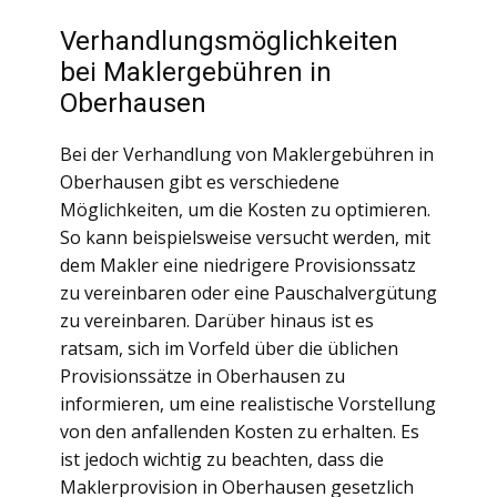
Verhandlungsmöglichkeiten
bei Maklergebühren in
Oberhausen
Bei der Verhandlung von Maklergebühren in
Oberhausen gibt es verschiedene
Möglichkeiten, um die Kosten zu optimieren.
So kann beispielsweise versucht werden, mit
dem Makler eine niedrigere Provisionssatz
zu vereinbaren oder eine Pauschalvergütung
zu vereinbaren. Darüber hinaus ist es
ratsam, sich im Vorfeld über die üblichen
Provisionssätze in Oberhausen zu
informieren, um eine realistische Vorstellung
von den anfallenden Kosten zu erhalten. Es
ist jedoch wichtig zu beachten, dass die
Maklerprovision in Oberhausen gesetzlich