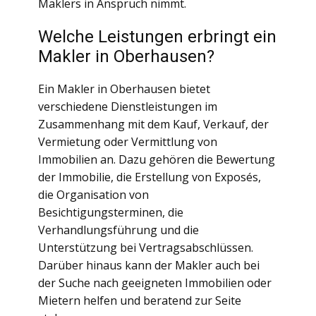
Maklers in Anspruch nimmt.
Welche Leistungen erbringt ein
Makler in Oberhausen?
Ein Makler in Oberhausen bietet
verschiedene Dienstleistungen im
Zusammenhang mit dem Kauf, Verkauf, der
Vermietung oder Vermittlung von
Immobilien an. Dazu gehören die Bewertung
der Immobilie, die Erstellung von Exposés,
die Organisation von
Besichtigungsterminen, die
Verhandlungsführung und die
Unterstützung bei Vertragsabschlüssen.
Darüber hinaus kann der Makler auch bei
der Suche nach geeigneten Immobilien oder
Mietern helfen und beratend zur Seite