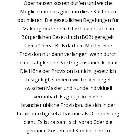
Oberhausen kosten dürfen und welche
Möglichkeiten es gibt, um diese Kosten zu
optimieren. Die gesetzlichen Regelungen für
Maklergebühren in Oberhausen sind im
Bürgerlichen Gesetzbuch (BGB) geregelt.
Gemäß § 652 BGB darf ein Makler eine
Provision nur dann verlangen, wenn durch
seine Tätigkeit ein Vertrag zustande kommt.
Die Höhe der Provision ist nicht gesetzlich
festgelegt, sondern wird in der Regel
zwischen Makler und Kunde individuell
vereinbart. Es gibt jedoch eine
branchenübliche Provision, die sich in der
Praxis durchgesetzt hat und als Orientierung
dient. Es ist ratsam, sich vorab über die
genauen Kosten und Konditionen zu